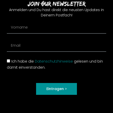
Join Our Newsletter
Anmelden und Du hast direkt die neusten Updates in
Deinem Postfach!
Ich habe die
Datenschutzhinweise
gelesen und bin
damit einverstanden.
Eintragen >