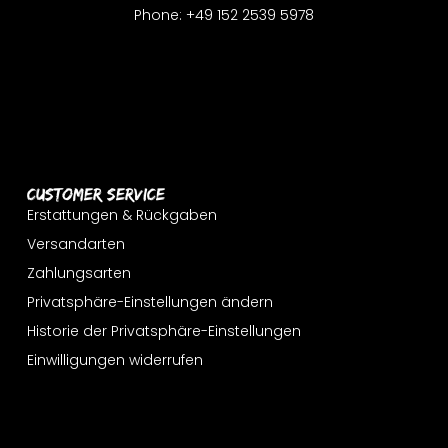
Phone: +49 152 2539 5978
Customer Service
Erstattungen & Rückgaben
Versandarten
Zahlungsarten
Privatsphäre-Einstellungen ändern
Historie der Privatsphäre-Einstellungen
Einwilligungen widerrufen