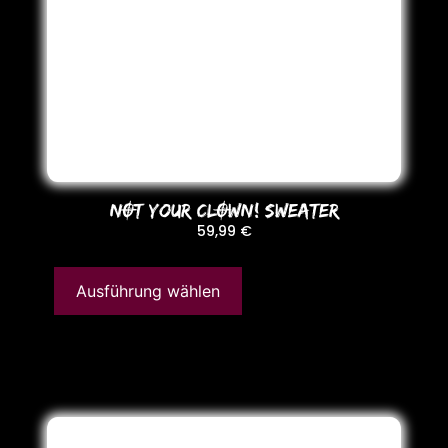
NOT YoUR CLOWN! SWEATER
59,99
€
Ausführung wählen