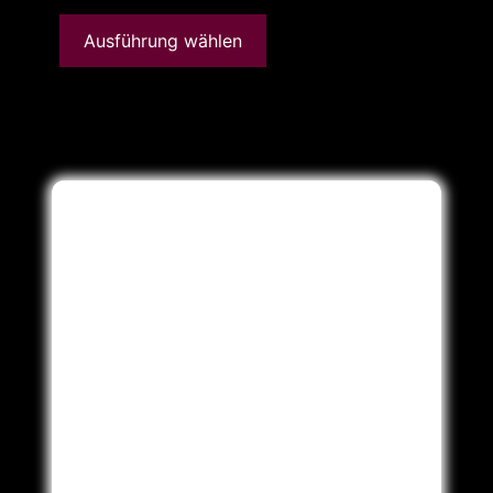
Ausführung wählen