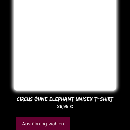
CIRCUS OHNE ELEPHANT UNISEX T-SHIRT
39,99
€
Ausführung wählen