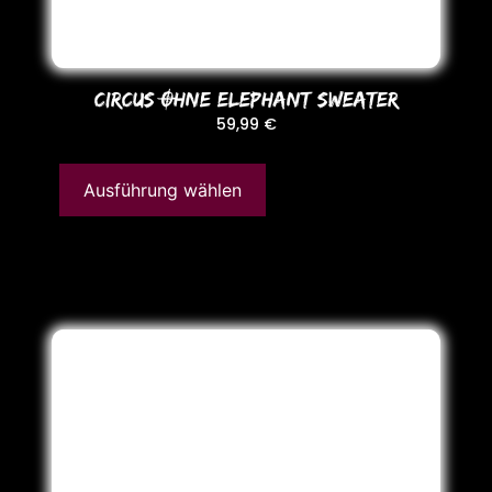
CIRCUS OHNE ELEPHANT SWEATER
59,99
€
Ausführung wählen