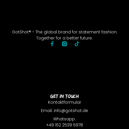
GotShot® - The global brand for statement fashion.
Together for a better future.
Get In Touch
Kontaktformular
Email: info@gotshot.de
Whatsapp:
+49 152 2539 5978