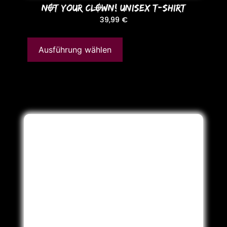
NOT YoUR CLOWN! UNISEX T-SHIRT
39,99
€
Ausführung wählen