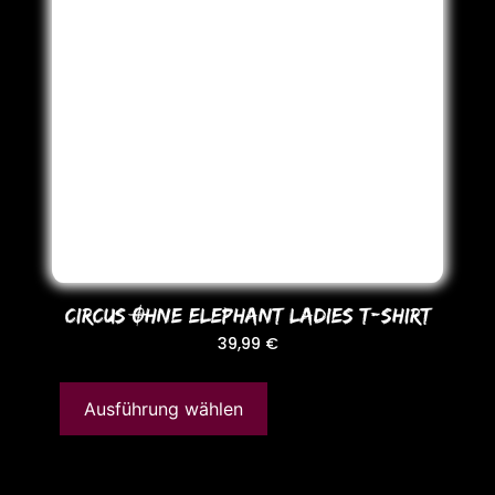
CIRCUS OHNE ELEPHANT LADIES T-SHIRT
39,99
€
Ausführung wählen